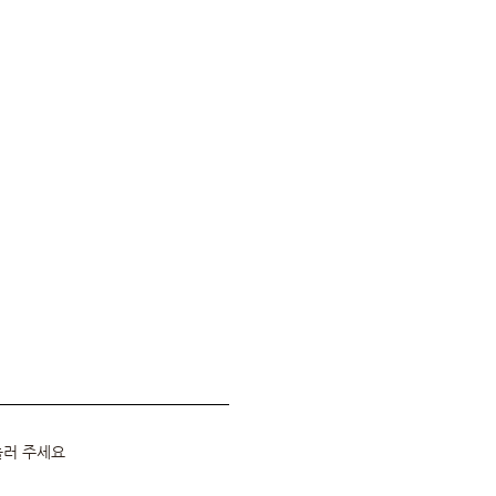
 눌러 주세요