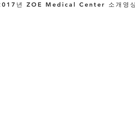
2017년 ZOE Medical Center 소개영