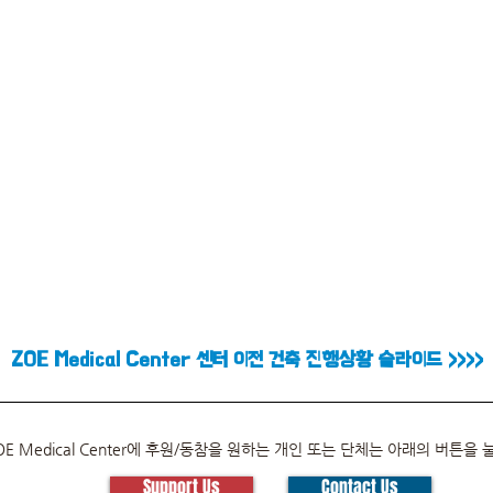
ZOE Medical Center 센터 이전 건축 진행상황 슬라이드 >>>>
OE Medical Center에 후원/동참을 원하는 개인 또는 단체는 아래의 버튼을
Support Us
Contact Us