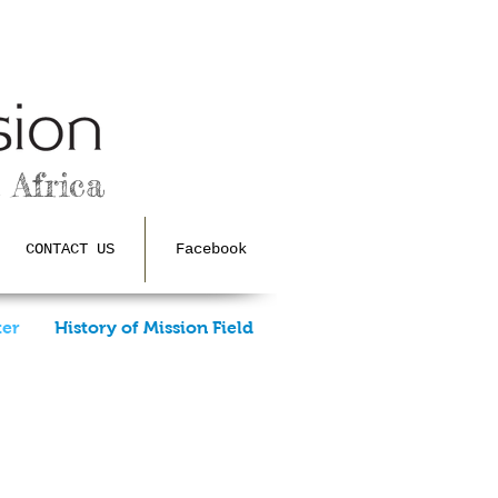
 Africa
CONTACT US
Facebook
ter
History of Mission Field